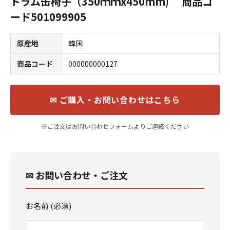
ドラム缶椅子（350ｍｍx450mm) 商品コ
ード501099905
原産地
韓国
商品コード
000000000127
✉ ご購入・お問い合わせはこちら
※ご注文はお問い合わせフォームよりご連絡ください
✉ お問い合わせ・ご注文
お名前 (必須)