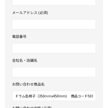
メールアドレス (必須)
電話番号
会社名・店舗名
お問い合わせ商品名
お問い合わせ内容 (必須)