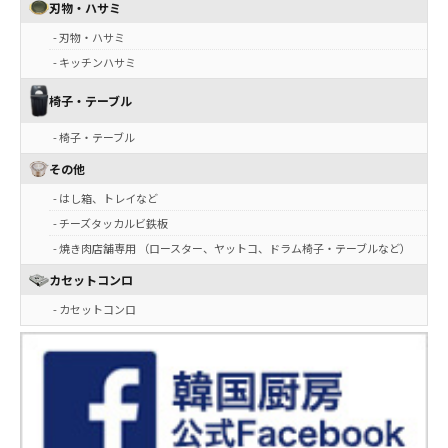
刃物・ハサミ
- 刃物・ハサミ
- キッチンハサミ
椅子・テーブル
- 椅子・テーブル
その他
- はし箱、トレイなど
- チーズタッカルビ鉄板
- 焼き肉店舗専用 （ロースター、ヤットコ、ドラム椅子・テーブルなど）
カセットコンロ
- カセットコンロ