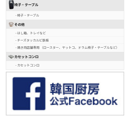
椅子・テーブル
- 椅子・テーブル
その他
- はし箱、トレイなど
- チーズタッカルビ鉄板
- 焼き肉店舗専用 （ロースター、ヤットコ、ドラム椅子・テーブルなど）
カセットコンロ
- カセットコンロ