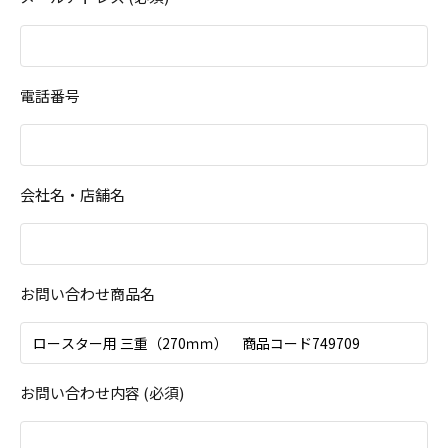
電話番号
会社名・店舗名
お問い合わせ商品名
お問い合わせ内容 (必須)