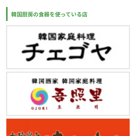
韓国厨房の食器を使っている店