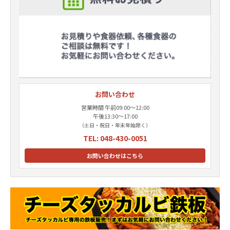
お問い合わせ
営業時間 午前09:00〜12:00
午後13:30〜17:00
（土日・祝日・年末年始除く）
TEL: 048-430-0051
お問い合わせはこちら