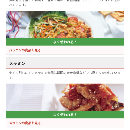
れています。
よく使われる！
パラゴンの商品を見る ›
メラミン
安くて割れにくいメラミン食器は韓国の大衆食堂などでも良くつかわれていま
す。
よく使われる！
メラミンの商品を見る ›